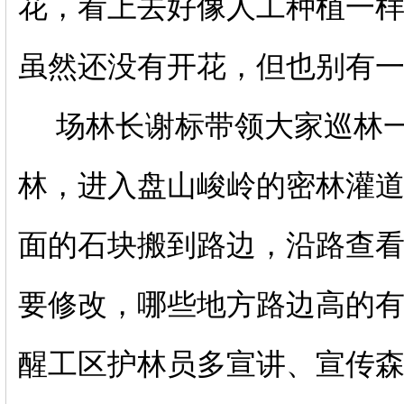
花，看上去好像人工种植一
虽然还没有开花，但也别有
场林长谢标带领大家巡林
林，进入盘山峻岭的密林灌
面的石块搬到路边，沿路查
要修改，哪些地方路边高的
醒工区护林员多宣讲、宣传