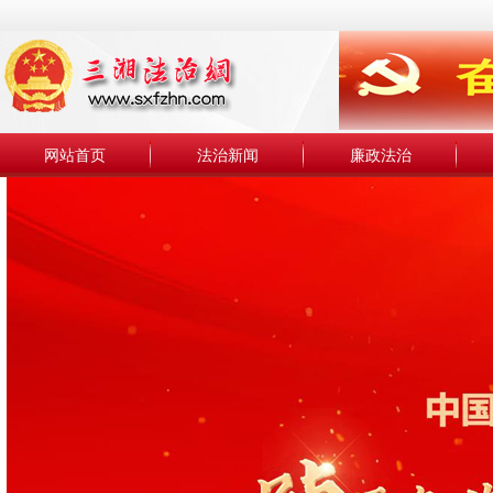
网站首页
法治新闻
廉政法治