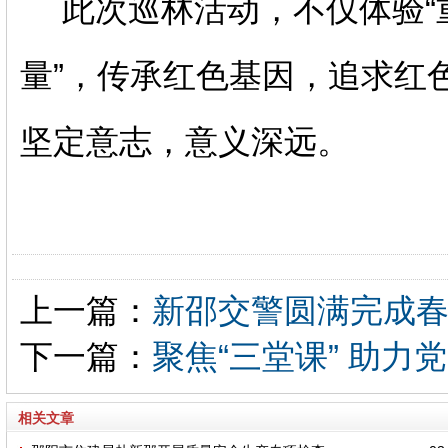
此次巡林活动，不仅体验“
量”，传承红色基因，追求红
坚定意志，意义深远。
上一篇：
新邵交警圆满完成
下一篇：
聚焦“三堂课” 助力
相关文章