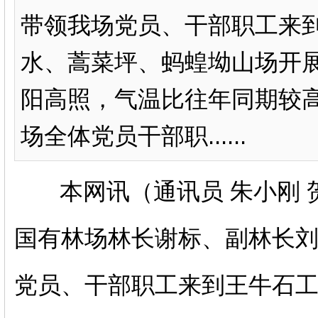
带领我场党员、干部职工来
水、蒿菜坪、蚂蝗坳山场开
阳高照，气温比往年同期较
场全体党员干部职......
本网讯（通讯员 朱小刚 
国有林场林长谢标、副林长
党员、干部职工来到王牛石