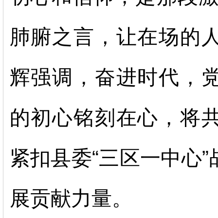
肺腑之言，让在场的
辉强调，奋进时代，
的初心铭刻在心，将
紧扣县委“三区一中心
展贡献力量。