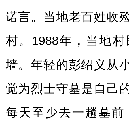
诺言。当地老百姓收
村。
1988年，当地
墙。年轻的彭绍义从
觉为烈士守墓是自己
每天至少去一趟墓前