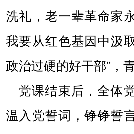
洗礼，老一辈革命家
我要从红色基因中汲
政治过硬的好干部”，
党课结束后，全体
温入党誓词，铮铮誓