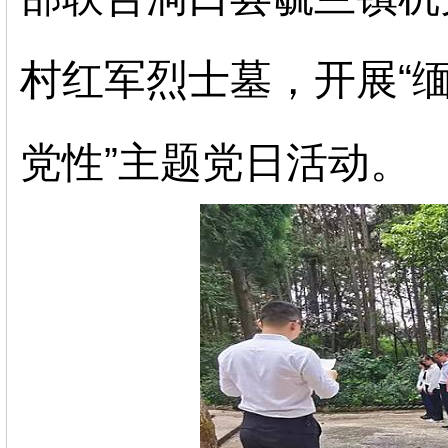
村红军烈士墓，开展“
党性”主题党日活动。