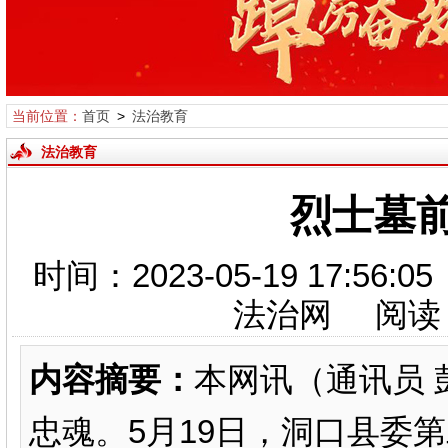
当前位置：
首页
>
法治教育
法治教育
烈士墓
时间：2023-05-19 17:
法治网 阅读
内容摘要：
本网讯（通讯员 
忠魂。5月19日，洞口县委