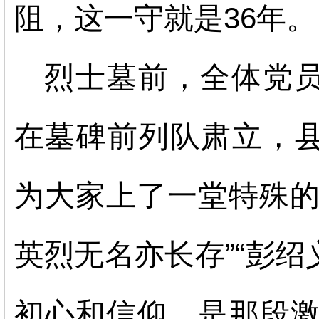
阻，这一守就是36年。
烈士墓前，全体党
在墓碑前列队肃立，
为大家上了一堂特殊
英烈无名亦长存”“彭
初心和信仰，是那段激