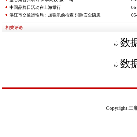
中国品牌日活动在上海举行
05-
洪江市交通运输局：加强汛前检查 消除安全隐患
05-
相关评论
数据
数据
Copyright 三