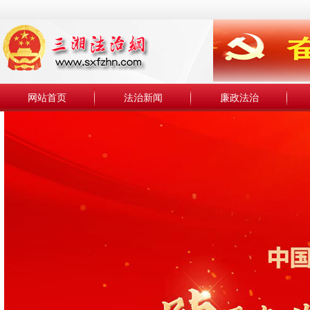
网站首页
法治新闻
廉政法治