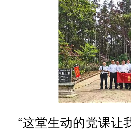
“这堂生动的党课让