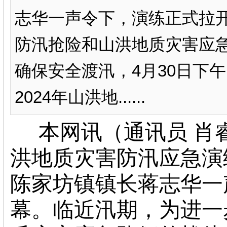
志华一声令下，演练正式拉
防汛抢险和山洪地质灾害应
确保安全渡汛，4月30日下
2024年山洪地......
本网讯（通讯员
肖
洪地质灾害防汛
应急演
陈家坊镇镇长蒋志华一
幕。
临近汛期，为进一