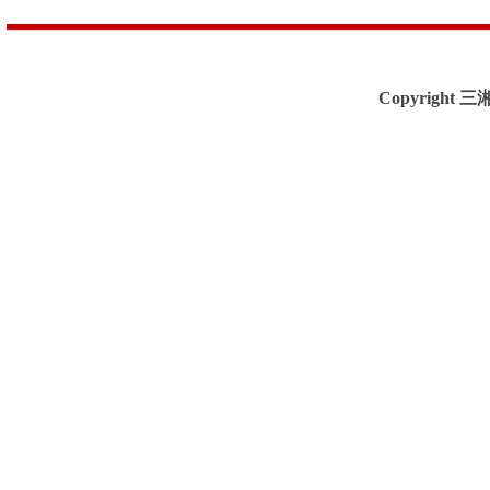
Copyright 三