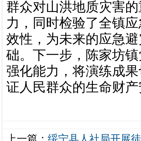
群众对山洪地质灾害的
力，同时检验了全镇应
效性，为未来的应急避
础。下一步，陈家坊镇
强化能力，将演练成果
证人民群众的生命财产
上一篇：
绥宁县人社局开展