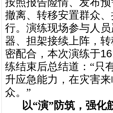
按照报告险情、发布预
撤离、转移安置群众、
行。演练现场参与人员
器、担架接续上阵，转
密配合，本次演练于16
练结束后总结道：
“只
升应急能力，在灾害来
众。”
以
“演”防筑，强化