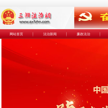
网站首页
法治新闻
廉政法治