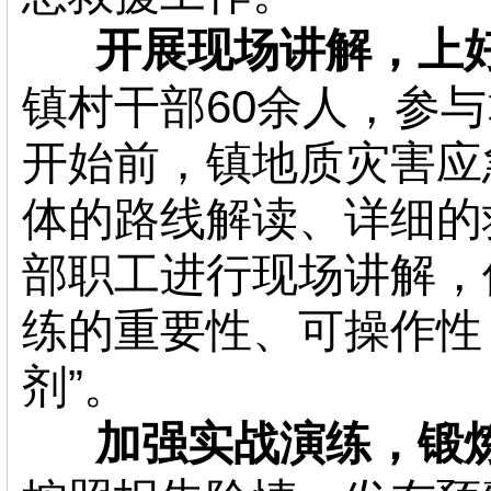
开展现场讲解，上
镇村干部60余人，参与
开始前，镇地质灾害应
体的路线解读、详细的
部职工进行现场讲解，
练的重要性、可操作性
剂”。
加强实战演练，锻