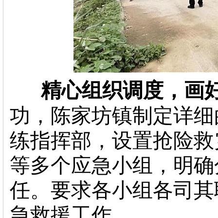
精心组织调度，画
功，陈家坊镇制定详细
练指挥部，设置抢险救
等多个应急小组，明确
任。要求各小组各司其
急救援工作。