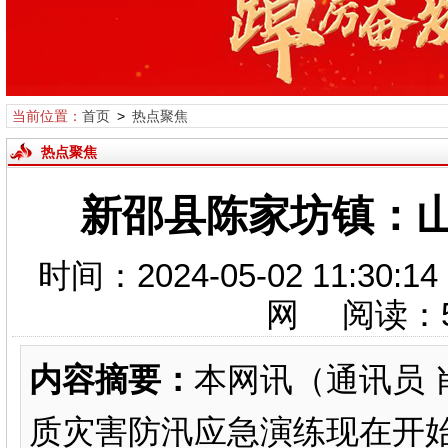
当前位置：
首页
>
热点聚焦
热点聚焦
新邵县陈家坊镇：山
时间：2024-05-02 11
网 阅读：
内容摘要：
本网讯（通讯员 
质灾害防汛应急演练现在开始