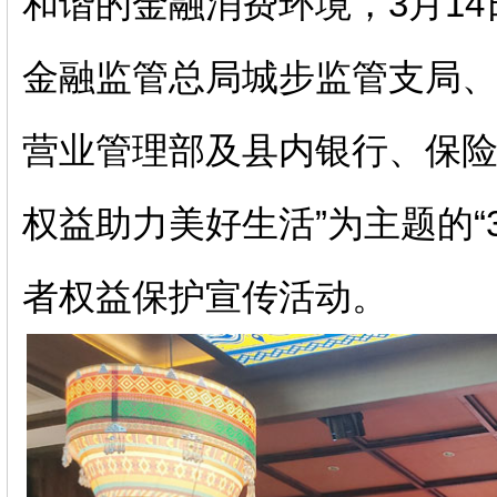
和谐的金融消费环境，3月1
金融监管总局城步监管支局
营业管理部及县内银行、保险
权益助力美好生活”为主题的“3
者权益保护宣传活动。