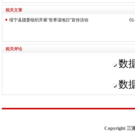
相关文章
绥宁县团委组织开展“世界湿地日”宣传活动
01-
相关评论
数据
数据
Copyright 三