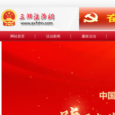
网站首页
法治新闻
廉政法治