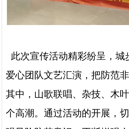
此次宣传活动精彩纷呈，城
爱心团队文艺汇演，把防范
其中，山歌联唱、杂技、木
个高潮。通过活动的开展，