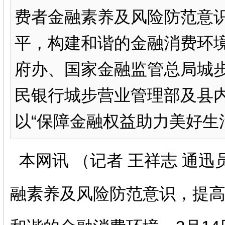
费者金融素养及风险防范意
平，构建和谐的金融消费环境
府办、国家金融监管总局城
民银行城步营业管理部及县
以“保障金融权益助力美好生活”为
本网讯 （记者 王祥志 通迅
融素养及风险防范意识，提