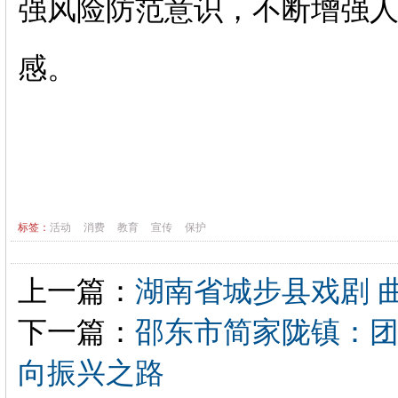
强风险防范意识，不断增强
感。
标签：
活动
消费
教育
宣传
保护
上一篇：
湖南省城步县戏剧 
下一篇：
邵东市简家陇镇：团
向振兴之路