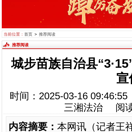
当前位置：
首页
>
推荐阅读
推荐阅读
城步苗族自治县“3·1
宣
时间：2025-03-16 09:
三湘法治 阅
内容摘要：
本网讯（记者王