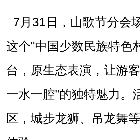
7月31日，山歌节分会
这个"中国少数民族特色
台，原生态表演，让游客
一水一腔"的独特魅力。
区，城步龙狮、吊龙舞