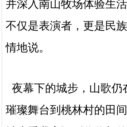
并深入南山牧场体验生活
不仅是表演者，更是民族
情地说。
夜幕下的城步，山歌仍
璀璨舞台到桃林村的田