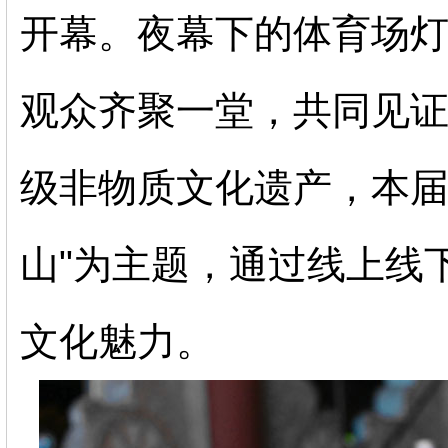
开幕。夜幕下的体育场
观众齐聚一堂，共同见
级非物质文化遗产，本届
山"为主题，通过线上线
文化魅力。