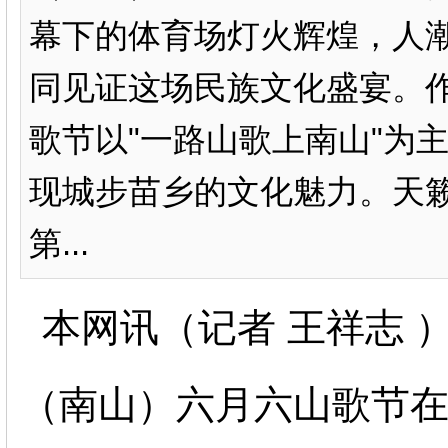
幕下的体育场灯火辉煌，人
同见证这场民族文化盛宴。
歌节以"一路山歌上南山"为
现城步苗乡的文化魅力。天
第...
本网讯（记者 王祥志 ）
（南山）六月六山歌节