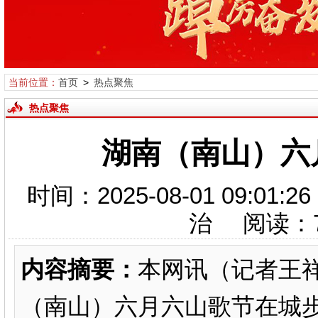
当前位置：
首页
>
热点聚焦
热点聚焦
湖南（南山）六
时间：2025-08-01 09
治 阅读：
内容摘要：
本网讯（记者王祥
（南山）六月六山歌节在城