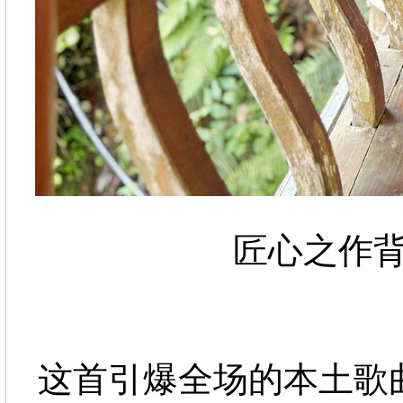
匠心之作
这首引爆全场的本土歌