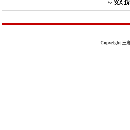
数据
Copyright 三