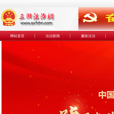
网站首页
法治新闻
廉政法治