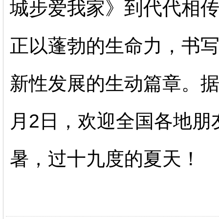
城步爱我家》到代代相
正以蓬勃的生命力，书
新性发展的生动篇章。据
月2日，欢迎全国各地朋
暑，过十九度的夏天！