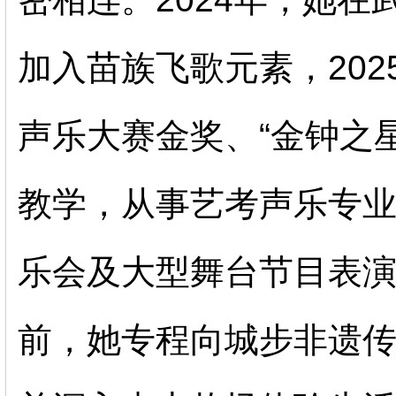
加入苗族飞歌元素，202
声乐大赛金奖、“金钟之
教学，从事艺考声乐专
乐会及大型舞台节目表
前，她专程向城步非遗