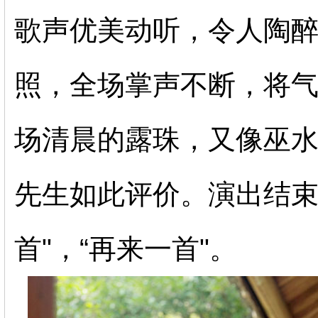
歌声优美动听，令人陶
照，全场掌声不断，将气
场清晨的露珠，又像巫水
先生如此评价。演出结束
首"，“再来一首"。