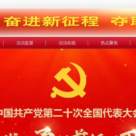
法治监督
法治在线
热点聚焦