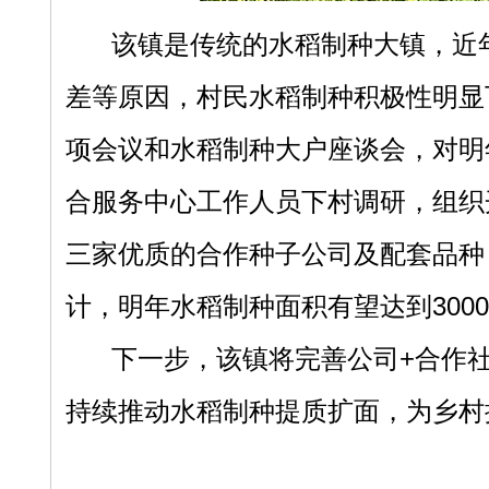
该镇是传统的水稻制种大镇，近
差等原因，村民水稻制种积极性明显
项会议和水稻制种大户座谈会，对明
合服务中心工作人员下村调研，组织
三家优质的合作种子公司及配套品种
计，明年水稻制种面积有望达到
30
下一步，该镇将完善公司
+合作
持续推动水稻制种提质扩面，为乡村