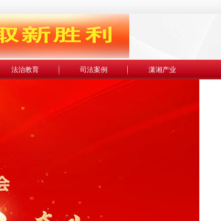
法治教育
司法案例
潇湘产业