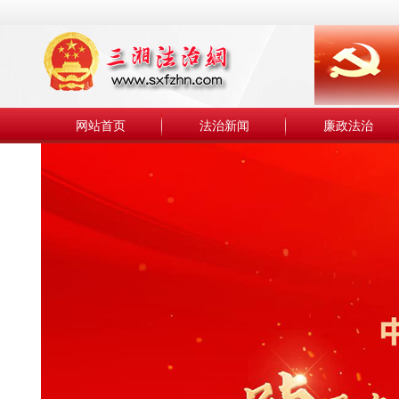
网站首页
法治新闻
廉政法治