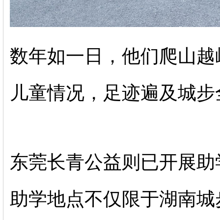
数年如一日，他们爬山越
儿童情况，足迹遍及城步
东莞长青公益则已开展助
助学地点不仅限于湖南城