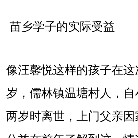
苗乡学子的实际受益
像汪馨悦这样的孩子在这
岁，儒林镇温塘村人，自
两岁时离世，上门父亲因