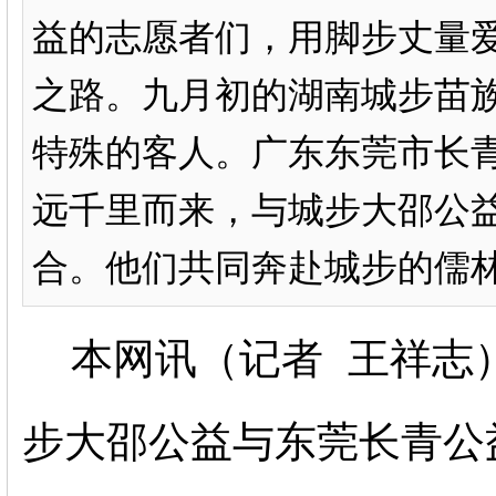
益的志愿者们，用脚步丈量
之路。九月初的湖南城步苗
特殊的客人。广东东莞市长青
远千里而来，与城步大邵公
合。他们共同奔赴城步的儒林镇
本网讯（记者 王祥志
步大邵公益与东莞长青公