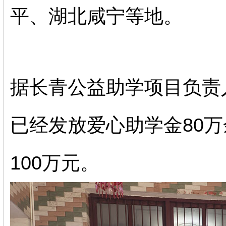
平、湖北咸宁等地。
据长青公益助学项目负责
已经发放爱心助学金80
100万元。