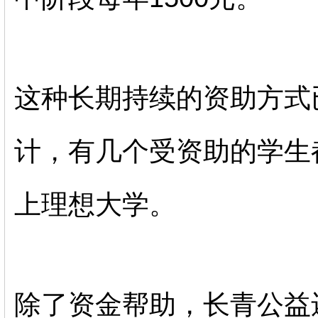
这种长期持续的资助方式
计，有几个受资助的学生
上理想大学。
除了资金帮助，长青公益