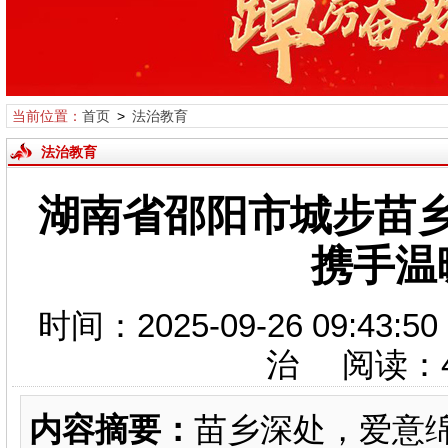
当前位置：
首页
>
法治教育
法治教育
湖南省邵阳市城步苗
携手温
时间：2025-09-26 09
治 阅读：
内容摘要：
苗乡深处，爱意