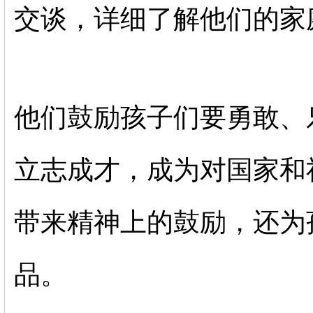
交谈，详细了解他们的家
他们鼓励孩子们要勇敢、
立志成才，成为对国家和
带来精神上的鼓励，还为
品。