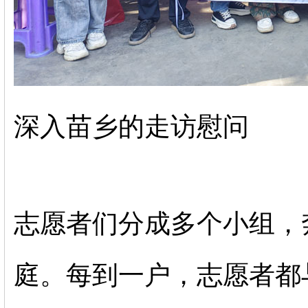
深入苗乡的走访慰问
志愿者们分成多个小组，
庭。每到一户，志愿者都