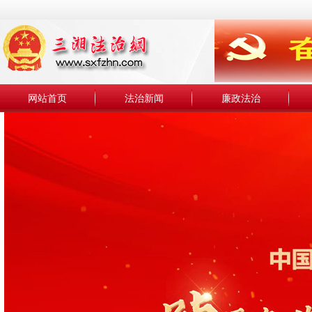
网站首页
法治新闻
廉政法治