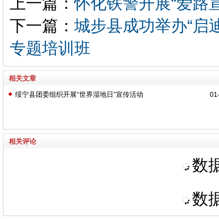
上一篇：
怀化铁警开展“爱路
下一篇：
城步县成功举办“启
专题培训班
相关文章
绥宁县团委组织开展“世界湿地日”宣传活动
01-
相关评论
数据
数据