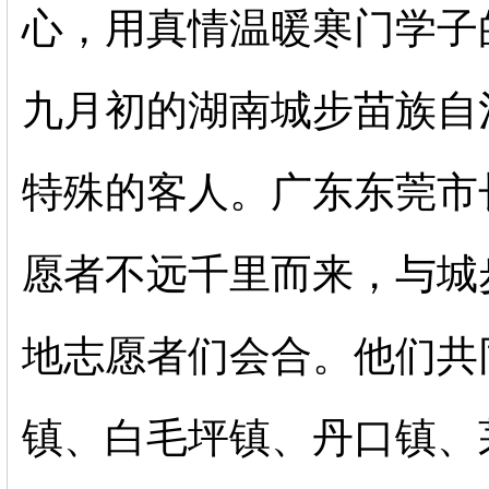
心，用真情温暖寒门学子
九月初的湖南城步苗族自
特殊的客人。广东东莞市
愿者不远千里而来，与城
地志愿者们会合。
他们共
镇、白毛坪镇、丹口镇、