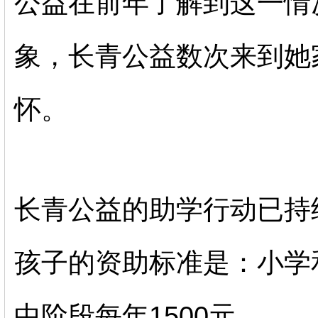
公益在前年了解到这一情
象，长青公益数次来到她
怀。
长青公益的助学行动已持
孩子的资助标准是：小学和
中阶段每年1500元。