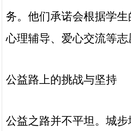
务。他们承诺会根据学生
心理辅导、爱心交流等志
公益路上的挑战与坚持
公益之路并不平坦。城步