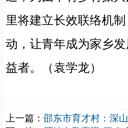
里将建立长效联络机制
动，让青年成为家乡发
益者。（袁学龙）
上一篇：
邵东市育才村：深山