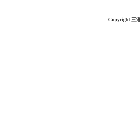
Copyright 三