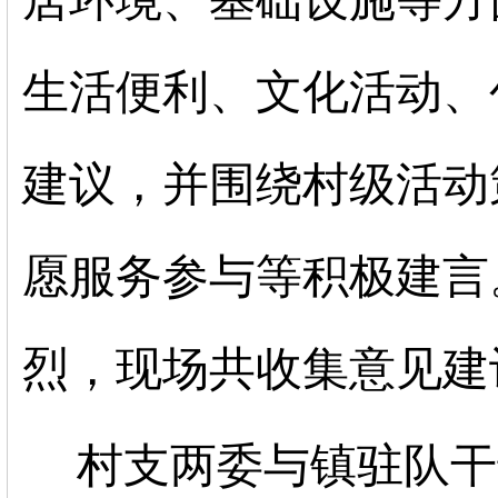
居环境、基础设施等方
生活便利、文化活动、
建议，并围绕村级活动
愿服务参与等积极建言
烈，现场共收集意见建
村支两委与镇驻队干