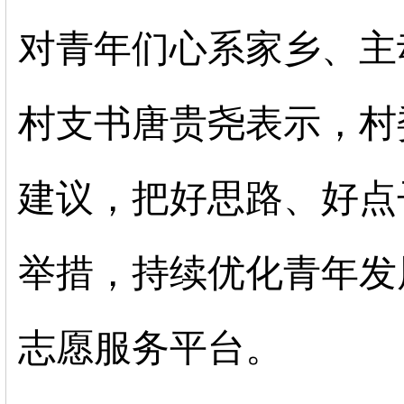
对青年们心系家乡、主
村支书唐贵尧表示，村
建议，把好思路、好点
举措，持续优化青年发
志愿服务平台。