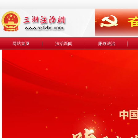
网站首页
法治新闻
廉政法治