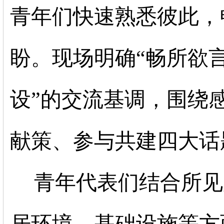
青年们快速熟悉彼此，
盼。现场明确
“畅所欲
设”的交流基调，围绕
献策、参与共建四大话
青年代表们结合所见