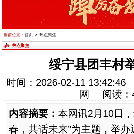
当前位置：
首页
>
热点聚焦
热点聚焦
绥宁县团丰村
时间：2026-02-11 13:
网 阅读：
内容摘要：
本网讯2月10日
春，共话未来”为主题，举办