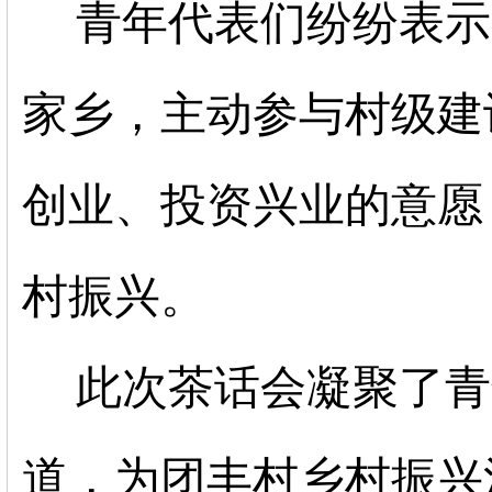
青年代表们纷纷表示
家乡，主动参与村级建
创业、投资兴业的意愿
村振兴。
此次茶话会凝聚了青
道，为团丰村乡村振兴